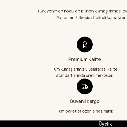
Türkiyenin en köklü en bilinen kumaş firması 
Pazarının 3 ilkesidir.Kaliteli kumaşı
Premium Kalite
Tüm kumaşlarımız uluslararası kalite
standartlarında üretilmektedir.
Güvenli Kargo
Tüm paketler özenle hazırlanır.
Üyelik