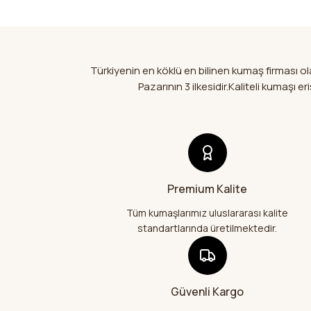
Türkiyenin en köklü en bilinen kumaş firması 
Pazarının 3 ilkesidir.Kaliteli kumaşı
Premium Kalite
Tüm kumaşlarımız uluslararası kalite
standartlarında üretilmektedir.
Güvenli Kargo