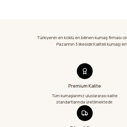
Türkiyenin en köklü en bilinen kumaş firması 
Pazarının 3 ilkesidir.Kaliteli kumaşı
Premium Kalite
Tüm kumaşlarımız uluslararası kalite
standartlarında üretilmektedir.