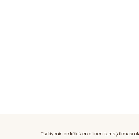
Türkiyenin en köklü en bilinen kumaş firması 