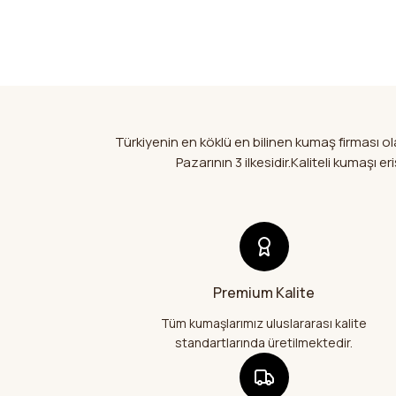
Türkiyenin en köklü en bilinen kumaş firması 
Pazarının 3 ilkesidir.Kaliteli kumaşı
Premium Kalite
Tüm kumaşlarımız uluslararası kalite
standartlarında üretilmektedir.