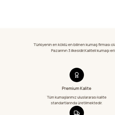
Türkiyenin en köklü en bilinen kumaş firması 
Pazarının 3 ilkesidir.Kaliteli kumaşı
Premium Kalite
Tüm kumaşlarımız uluslararası kalite
standartlarında üretilmektedir.